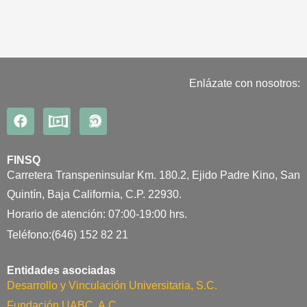
Enlázate con nosotros:
FINSQ
Carretera Transpeninsular Km. 180.2, Ejido Padre Kino, San
Quintín, Baja California, C.P. 22930.
Horario de atención: 07:00-19:00 hrs.
Teléfono:(646) 152 82 21
Entidades asociadas
Desarrollo y Vinculación Universitaria, S.C.
Fundación UABC, A.C.