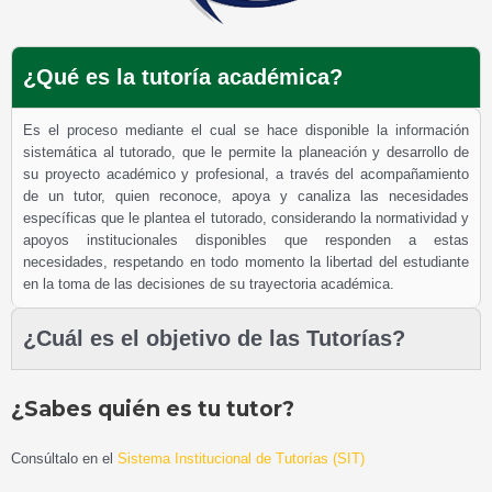
¿Qué es la tutoría académica?
Es el proceso mediante el cual se hace disponible la información
sistemática al tutorado, que le permite la planeación y desarrollo de
su proyecto académico y profesional, a través del acompañamiento
de un tutor, quien reconoce, apoya y canaliza las necesidades
específicas que le plantea el tutorado, considerando la normatividad y
apoyos institucionales disponibles que responden a estas
necesidades, respetando en todo momento la libertad del estudiante
en la toma de las decisiones de su trayectoria académica.
¿Cuál es el objetivo de las Tutorías?
¿Sabes quién es tu tutor?
Consúltalo en el
Sistema Institucional de Tutorías (SIT)