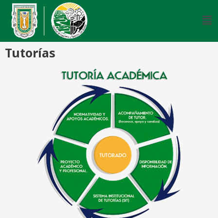
Tutorías