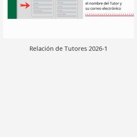
Relación de Tutores 2026-1