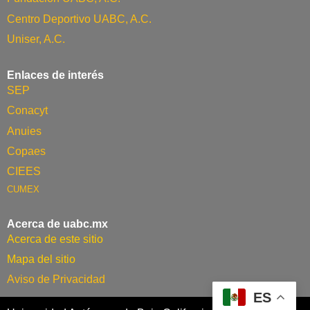
Centro Deportivo UABC, A.C.
Uniser, A.C.
Enlaces de interés
SEP
Conacyt
Anuies
Copaes
CIEES
CUMEX
Acerca de uabc.mx
Acerca de este sitio
Mapa del sitio
Aviso de Privacidad
ES