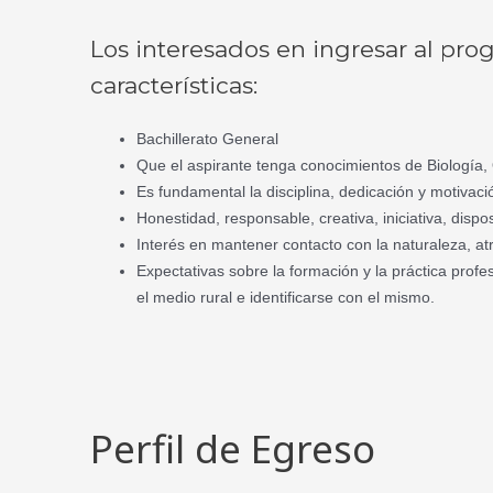
Los interesados en ingresar al pr
características:
Bachillerato General
Que el aspirante tenga conocimientos de Biología,
Es fundamental la disciplina, dedicación y motivació
Honestidad, responsable, creativa, iniciativa, dispo
Interés en mantener contacto con la naturaleza, at
Expectativas sobre la formación y la práctica prof
el medio rural e identificarse con el mismo.
Perfil de Egreso