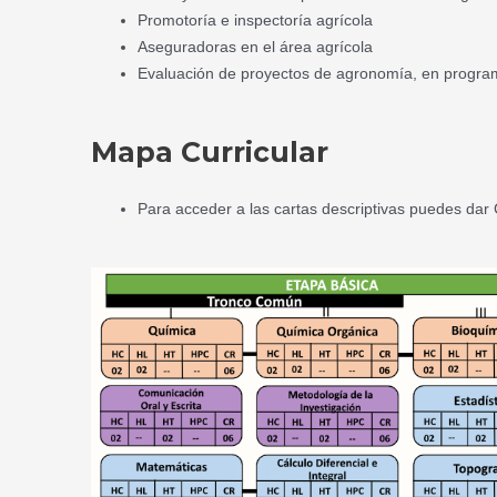
Promotoría e inspectoría agrícola
Aseguradoras en el área agrícola
Evaluación de proyectos de agronomía, en progra
Mapa Curricular
Para acceder a las cartas descriptivas puedes dar 