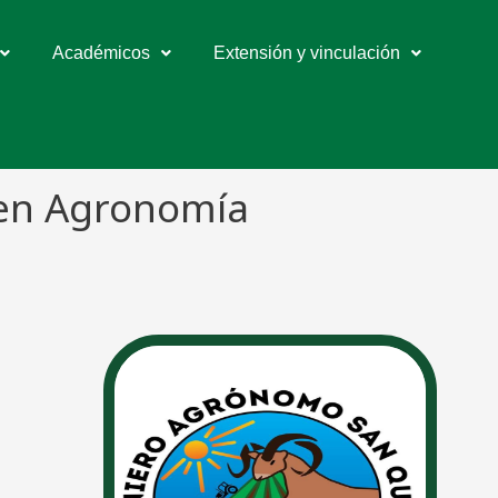
Académicos
Extensión y vinculación
 en Agronomía