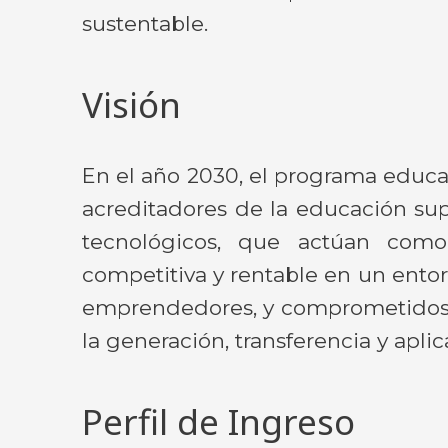
sustentable.
Visión
En el año 2030, el programa educa
acreditadores de la educación supe
tecnológicos, que actúan como
competitiva y rentable en un entorn
emprendedores, y comprometidos 
la generación, transferencia y apli
Perfil de Ingreso