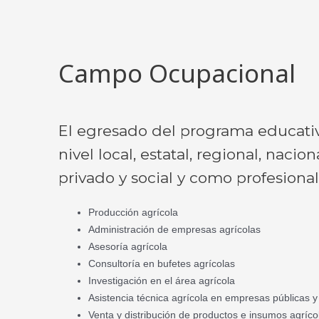
Campo Ocupacional
El egresado del programa educati
nivel local, estatal, regional, naci
privado y social y como profesiona
Producción agrícola
Administración de empresas agrícolas
Asesoría agrícola
Consultoría en bufetes agrícolas
Investigación en el área agrícola
Asistencia técnica agrícola en empresas públicas y
Venta y distribución de productos e insumos agríco