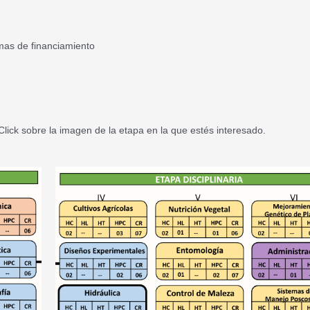
mas de financiamiento
Click sobre la imagen de la etapa en la que estés interesado.