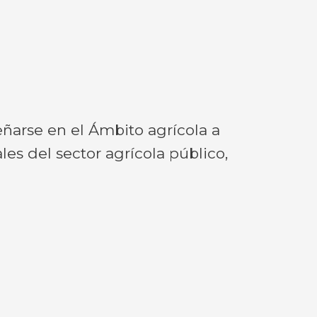
arse en el Ámbito agrícola a
ales del sector agrícola público,