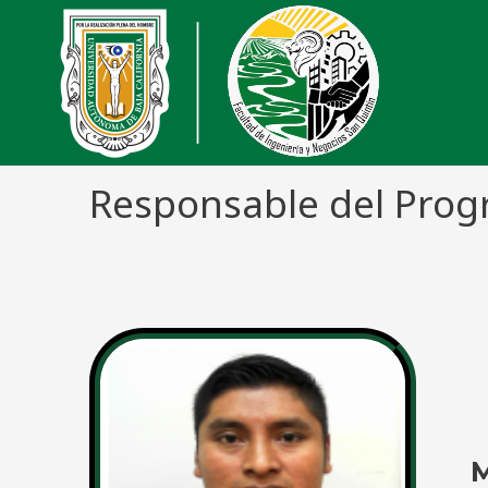
Responsable del Prog