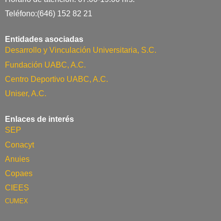
Teléfono:(646) 152 82 21
Entidades asociadas
Desarrollo y Vinculación Universitaria, S.C.
Fundación UABC, A.C.
Centro Deportivo UABC, A.C.
Uniser, A.C.
Enlaces de interés
SEP
Conacyt
Anuies
Copaes
CIEES
CUMEX