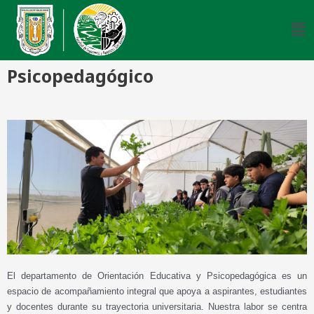
Psicopedagógico
El departamento de Orientación Educativa y Psicopedagógica es un
espacio de acompañamiento integral que apoya a aspirantes, estudiantes
y docentes durante su trayectoria universitaria. Nuestra labor se centra