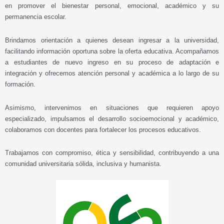
en promover el bienestar personal, emocional, académico y su
permanencia escolar.
Brindamos orientación a quienes desean ingresar a la universidad,
facilitando información oportuna sobre la oferta educativa. Acompañamos
a estudiantes de nuevo ingreso en su proceso de adaptación e
integración y ofrecemos atención personal y académica a lo largo de su
formación.
Asimismo, intervenimos en situaciones que requieren apoyo
especializado, impulsamos el desarrollo socioemocional y académico,
colaboramos con docentes para fortalecer los procesos educativos.
Trabajamos con compromiso, ética y sensibilidad, contribuyendo a una
comunidad universitaria sólida, inclusiva y humanista.