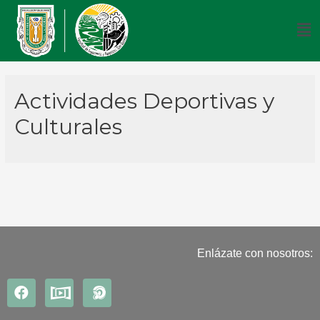
Actividades Deportivas y
Culturales
Enlázate con nosotros: