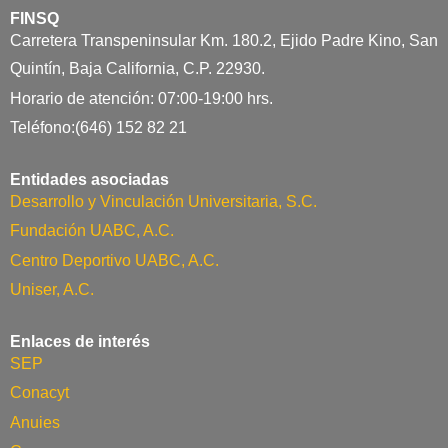
FINSQ
Carretera Transpeninsular Km. 180.2, Ejido Padre Kino, San
Quintín, Baja California, C.P. 22930.
Horario de atención: 07:00-19:00 hrs.
Teléfono:(646) 152 82 21
Entidades asociadas
Desarrollo y Vinculación Universitaria, S.C.
Fundación UABC, A.C.
Centro Deportivo UABC, A.C.
Uniser, A.C.
Enlaces de interés
SEP
Conacyt
Anuies